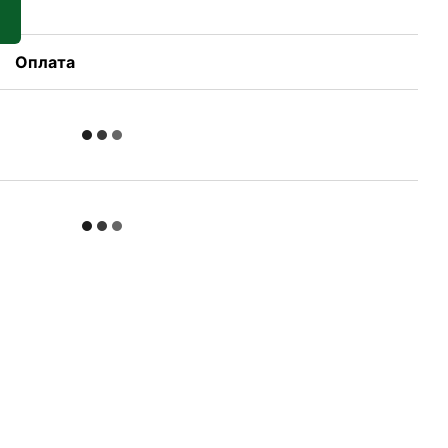
Оплата