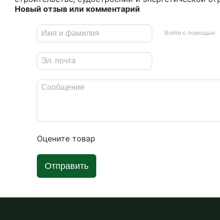
Новый отзыв или комментарий
Войти с помощью
Оцените товар
Отправить