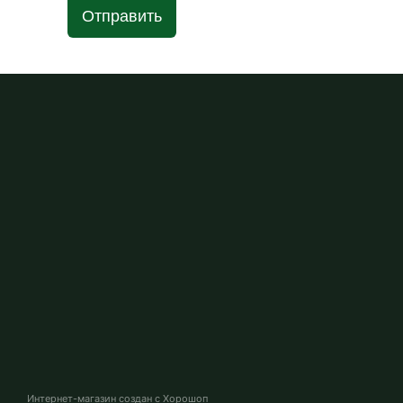
Отправить
Интернет-магазин создан с Хорошоп