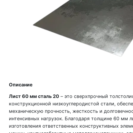
Описание
Лист 60 мм сталь 20
– это сверхпрочный толстоли
конструкционной низкоуглеродистой стали, обес
механическую прочность, жесткость и долговечнос
интенсивных нагрузок. Благодаря толщине 60 мм л
изготовления ответственных конструктивных элеме