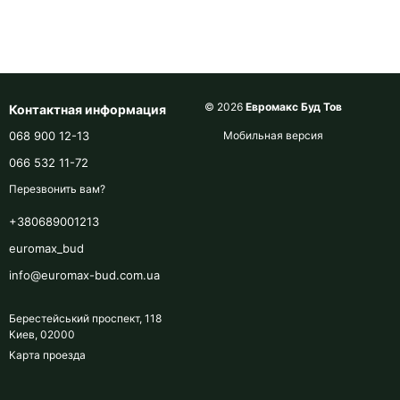
© 2026
Евромакс Буд Тов
Контактная информация
068 900 12-13
Мобильная версия
066 532 11-72
Перезвонить вам?
+380689001213
euromax_bud
info@euromax-bud.com.ua
Берестейський проспект, 118
Киев, 02000
Карта проезда