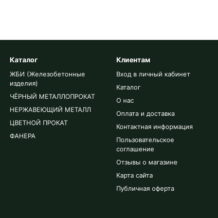
Каталог
Клиентам
ЖБИ (Железобетонные
Вход в личный кабинет
изделия)
Каталог
ЧЁРНЫЙ МЕТАЛЛОПРОКАТ
О нас
НЕРЖАВЕЮЩИЙ МЕТАЛЛ
Оплата и доставка
ЦВЕТНОЙ ПРОКАТ
Контактная информация
ФАНЕРА
Пользовательское
соглашение
Отзывы о магазине
Карта сайта
Публичная оферта