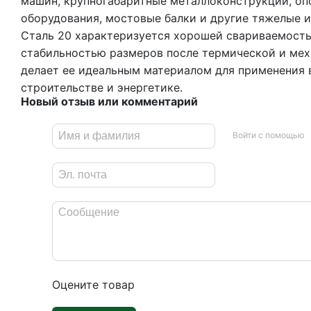
машин, крупногабаритные металлоконструкции, оп
оборудования, мостовые балки и другие тяжелые 
Сталь 20 характеризуется хорошей свариваемость
стабильностью размеров после термической и мех
делает ее идеальным материалом для применения 
строительстве и энергетике.
Новый отзыв или комментарий
Войти с помощью
Оцените товар