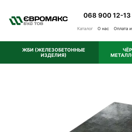
Перейти к основному контенту
068 900 12-13
Каталог
О нас
Оплата и
Отзывы о магазине
Пу
ЖБИ (ЖЕЛЕЗОБЕТОННЫЕ
ЧЁ
ИЗДЕЛИЯ)
МЕТАЛЛ