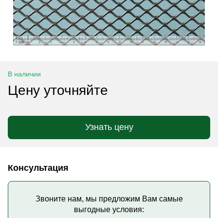
В наличии
Цену уточняйте
Узнать цену
Консультация
Звоните нам, мы предложим Вам самые
выгодные условия: