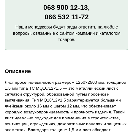
068 900 12-13,
066 532 11-72
Наши менеджеры будут рады ответить на любые
вопросы, связанные с сайтом компании и каталогом
товаров.
Описание
Лист просечно-вытяжной размером 1250×2500 мм, толщиной
1,5 мм типа TC MQ16/12×1,5 — это металлический лист с
сетчатой ​​структурой, образованной путем просечки и
вытягивания. Тип MQ16/12×1,5 характеризуется большими
ячейками около 16 мм с шагом 12 мм, что обеспечивает
хорошую воздухопроницаемость и прочность изделия. Такой
лист идеально подходит для применения в строительстве,
вентиляции, ограждениях, декоративных панелях и защитных
элементах. Благодаря толщине 1,5 мм лист обладает