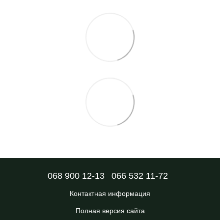
068 900 12-13
066 532 11-72
Контактная информация
Полная версия сайта