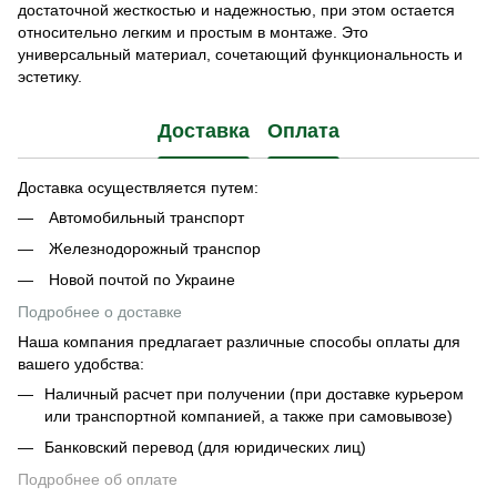
достаточной жесткостью и надежностью, при этом остается
относительно легким и простым в монтаже. Это
универсальный материал, сочетающий функциональность и
эстетику.
Доставка
Оплата
Доставка осуществляется путем:
Автомобильный транспорт
Железнодорожный транспор
Новой почтой по Украине
Подробнее о доставке
Наша компания предлагает различные способы оплаты для
вашего удобства:
Наличный расчет при получении (при доставке курьером
или транспортной компанией, а также при самовывозе)
Банковский перевод (для юридических лиц)
Подробнее об оплате