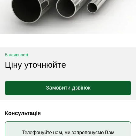
В наявності
Ціну уточнюйте
Замовити дзвінок
Консультація
Телефонуйте нам, ми запропонуємо Вам