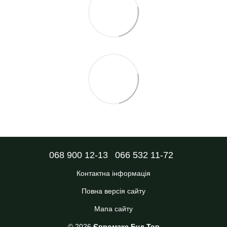
068 900 12-13
066 532 11-72
Контактна інформація
Повна версія сайту
Мапа сайту
© 2026
Євромакс Буд Тов