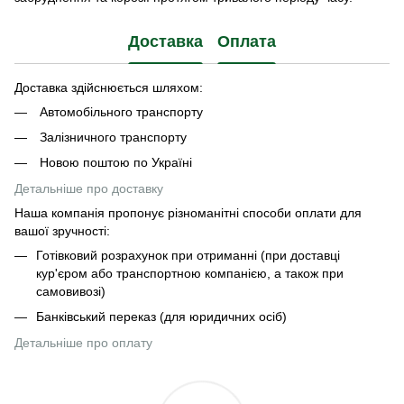
Доставка
Оплата
Доставка здійснюється шляхом:
Автомобільного транспорту
Залізничного транспорту
Новою поштою по Україні
Детальніше про доставку
Наша компанія пропонує різноманітні способи оплати для
вашої зручності:
Готівковий розрахунок при отриманні (при доставці
кур'єром або транспортною компанією, а також при
самовивозі)
Банківський переказ (для юридичних осіб)
Детальніше про оплату