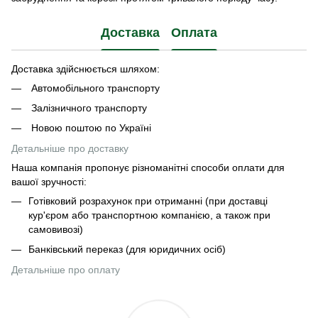
Доставка
Оплата
Доставка здійснюється шляхом:
Автомобільного транспорту
Залізничного транспорту
Новою поштою по Україні
Детальніше про доставку
Наша компанія пропонує різноманітні способи оплати для
вашої зручності:
Готівковий розрахунок при отриманні (при доставці
кур'єром або транспортною компанією, а також при
самовивозі)
Банківський переказ (для юридичних осіб)
Детальніше про оплату