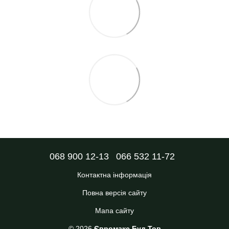
068 900 12-13
066 532 11-72
Контактна інформація
Повна версія сайту
Мапа сайту
© 2026
Євромакс Буд Тов