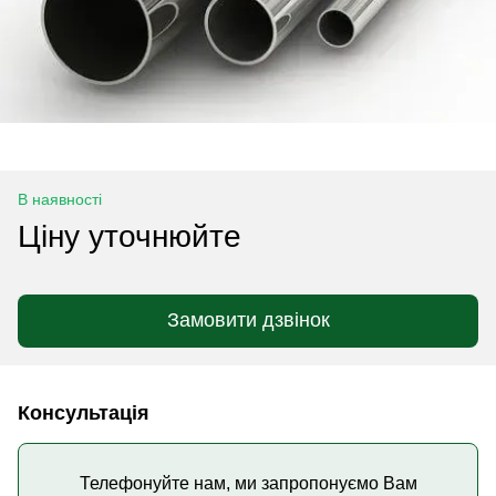
В наявності
Ціну уточнюйте
Замовити дзвінок
Консультація
Телефонуйте нам, ми запропонуємо Вам