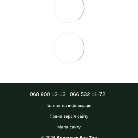
068 900 12-13
066 532 11-72
Контактна інформація
Повна версія сайту
Мапа сайту
© 2026
Євромакс Буд Тов