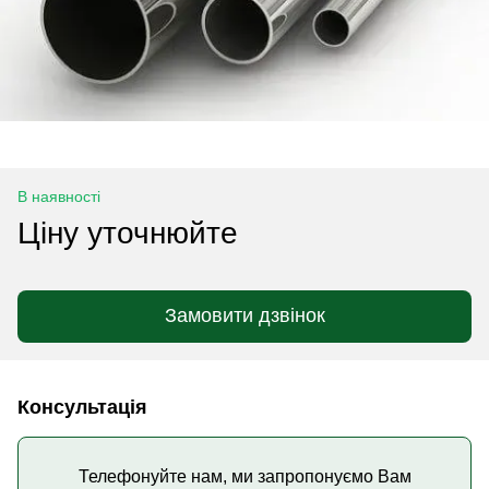
В наявності
Ціну уточнюйте
Замовити дзвінок
Консультація
Телефонуйте нам, ми запропонуємо Вам