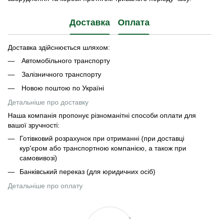
Доставка
Оплата
Доставка здійснюється шляхом:
Автомобільного транспорту
Залізничного транспорту
Новою поштою по Україні
Детальніше про доставку
Наша компанія пропонує різноманітні способи оплати для
вашої зручності:
Готівковий розрахунок при отриманні (при доставці
кур'єром або транспортною компанією, а також при
самовивозі)
Банківський переказ (для юридичних осіб)
Детальніше про оплату