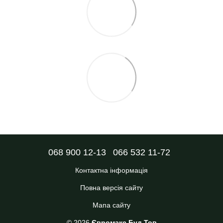
068 900 12-13
066 532 11-72
Контактна інформація
Повна версія сайту
Мапа сайту
© 2026
Євромакс Буд Тов