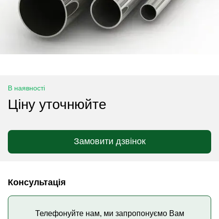
В наявності
Ціну уточнюйте
Замовити дзвінок
Консультація
Телефонуйте нам, ми запропонуємо Вам