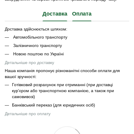
Доставка
Оплата
Доставка здійснюється шляхом:
Автомобільного транспорту
Залізничного транспорту
Новою поштою по Україні
Детальніше про доставку
Наша компанія пропонує різноманітні способи оплати для
вашої зручності:
Готівковий розрахунок при отриманні (при доставці
кур'єром або транспортною компанією, а також при
самовивозі)
Банківський переказ (для юридичних осіб)
Детальніше про оплату