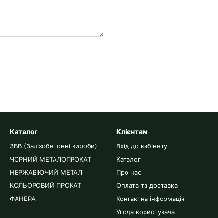
Каталог
Клієнтам
ЗБВ (Залізобетонні вироби)
Вхід до кабінету
ЧОРНИЙ МЕТАЛОПРОКАТ
Каталог
НЕРЖАВІЮЧИЙ МЕТАЛ
Про нас
КОЛЬОРОВИЙ ПРОКАТ
Оплата та доставка
ФАНЕРА
Контактна інформація
Угода користувача