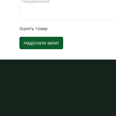
Оцініть товар
Надіслати запит