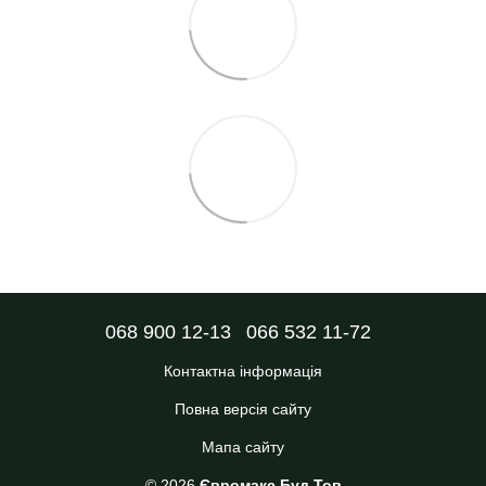
068 900 12-13
066 532 11-72
Контактна інформація
Повна версія сайту
Мапа сайту
© 2026
Євромакс Буд Тов