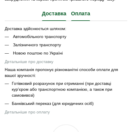
Доставка
Оплата
Доставка здійснюється шляхом:
Автомобільного транспорту
Залізничного транспорту
Новою поштою по Україні
Детальніше про доставку
Наша компанія пропонує різноманітні способи оплати для
вашої зручності:
Готівковий розрахунок при отриманні (при доставці
кур'єром або транспортною компанією, а також при
самовивозі)
Банківський переказ (для юридичних осіб)
Детальніше про оплату