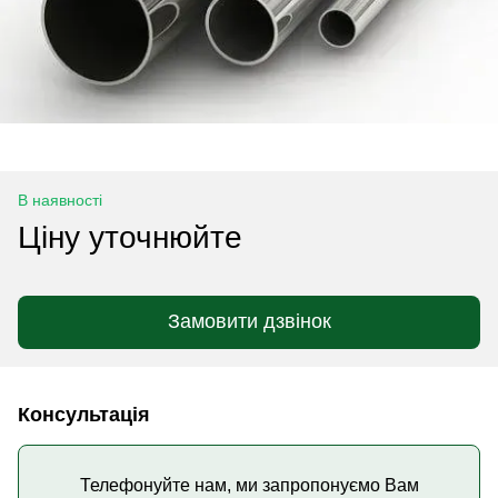
В наявності
Ціну уточнюйте
Замовити дзвінок
Консультація
Телефонуйте нам, ми запропонуємо Вам