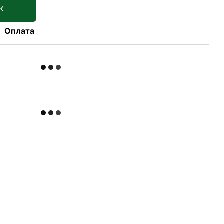
к
Оплата