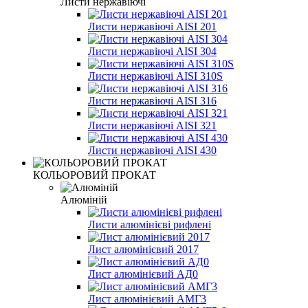
Листи нержавіючі
Листи нержавіючі AISI 201
Листи нержавіючі AISI 304
Листи нержавіючі AISI 310S
Листи нержавіючі AISI 316
Листи нержавіючі AISI 321
Листи нержавіючі AISI 430
КОЛЬОРОВИЙ ПРОКАТ
Алюміній
Листи алюмінієві рифлені
Лист алюмінієвий 2017
Лист алюмінієвий АД0
Лист алюмінієвий АМГ3