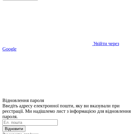
Увійти через
Google
Відновлення пароля
Введіть адресу електронної пошти, яку ви вказували при
реєстрації. Ми надішлемо лист з інформацією для відновлення
пароля.
Відновити