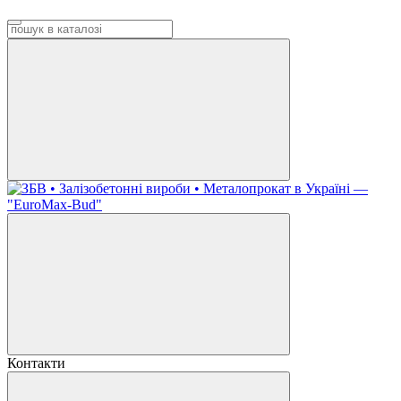
Контакти