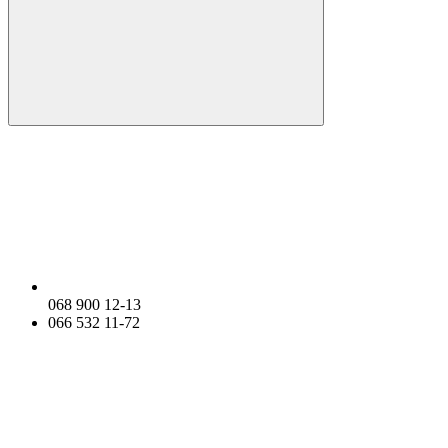
068 900 12-13
066 532 11-72