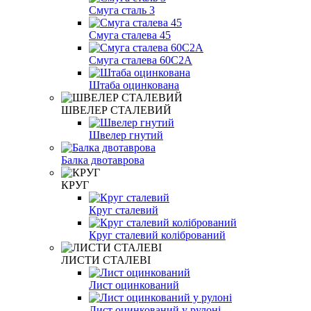
Смуга сталь 3
Смуга сталева 45
Смуга сталева 60С2А
Штаба оцинкована
ШВЕЛЕР СТАЛЕВИЙ
Швелер гнутий
Балка двотаврова
КРУГ
Круг сталевий
Круг сталевий колібрований
ЛИСТИ СТАЛЕВІ
Лист оцинкований
Лист оцинкований у рулоні