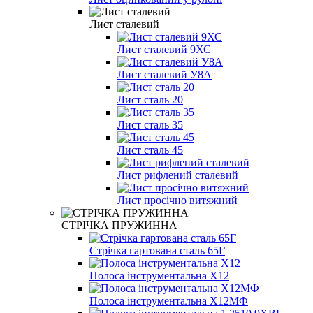
Лист сталевий
Лист сталевий 9ХС
Лист сталевий У8А
Лист сталь 20
Лист сталь 35
Лист сталь 45
Лист рифлений сталевий
Лист просічно витяжний
СТРІЧКА ПРУЖИННА
Стрічка гартована сталь 65Г
Полоса інструментальна Х12
Полоса інструментальна Х12МФ