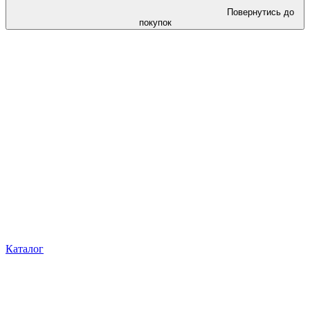
Повернутись до
покупок
Каталог