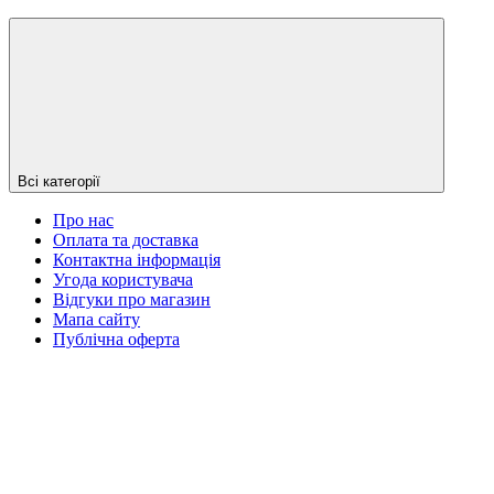
Всі категорії
Про нас
Оплата та доставка
Контактна інформація
Угода користувача
Відгуки про магазин
Мапа сайту
Публічна оферта