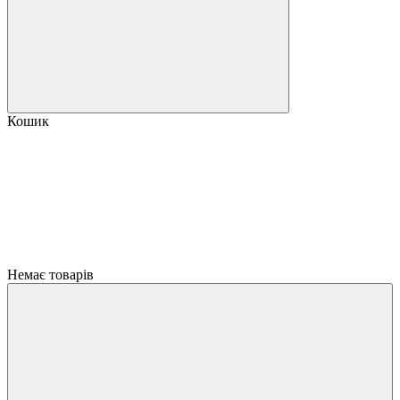
Кошик
Немає товарів