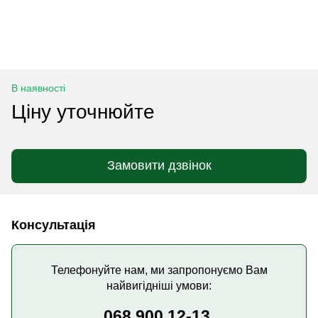
В наявності
Ціну уточнюйте
Замовити дзвінок
Консультація
Телефонуйте нам, ми запропонуємо Вам
найвигідніші умови:
068 900 12-13,