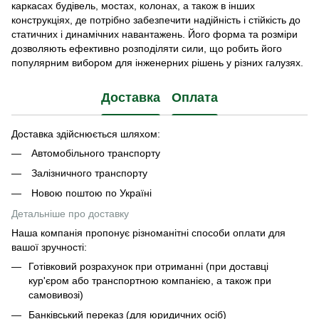
каркасах будівель, мостах, колонах, а також в інших
конструкціях, де потрібно забезпечити надійність і стійкість до
статичних і динамічних навантажень. Його форма та розміри
дозволяють ефективно розподіляти сили, що робить його
популярним вибором для інженерних рішень у різних галузях.
Доставка
Оплата
Доставка здійснюється шляхом:
Автомобільного транспорту
Залізничного транспорту
Новою поштою по Україні
Детальніше про доставку
Наша компанія пропонує різноманітні способи оплати для
вашої зручності:
Готівковий розрахунок при отриманні (при доставці
кур'єром або транспортною компанією, а також при
самовивозі)
Банківський переказ (для юридичних осіб)