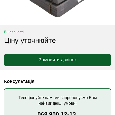
В наявності
Ціну уточнюйте
Замовити дзвінок
Консультація
Телефонуйте нам, ми запропонуємо Вам
найвигідніші умови:
068 900 12-13,