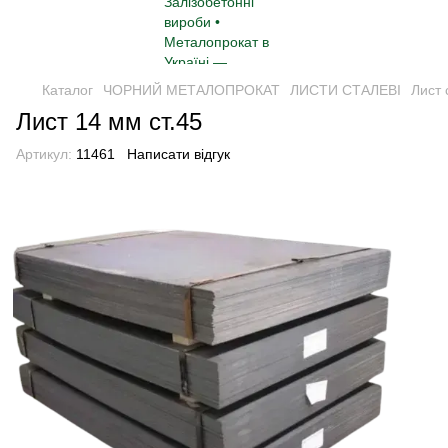
Каталог
ЧОРНИЙ МЕТАЛОПРОКАТ
ЛИСТИ СТАЛЕВІ
Лист 
Лист 14 мм ст.45
Артикул:
11461
Написати відгук