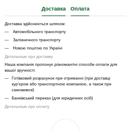
Доставка
Оплата
Доставка здійснюється шляхом:
Автомобільного транспорту
Залізничного транспорту
Новою поштою по Україні
Детальніше про доставку
Наша компанія пропонує різноманітні способи оплати для
вашої зручності:
Готівковий розрахунок при отриманні (при доставці
кур'єром або транспортною компанією, а також при
самовивозі)
Банківський переказ (для юридичних осіб)
Детальніше про оплату