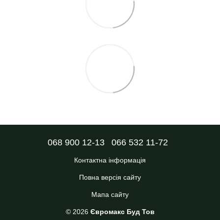
068 900 12-13
066 532 11-72
Контактна інформація
Повна версія сайту
Мапа сайту
© 2026
Євромакс Буд Тов