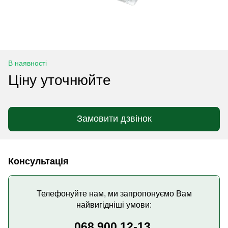
В наявності
Ціну уточнюйте
Замовити дзвінок
Консультація
Телефонуйте нам, ми запропонуємо Вам
найвигідніші умови:
068 900 12-13,