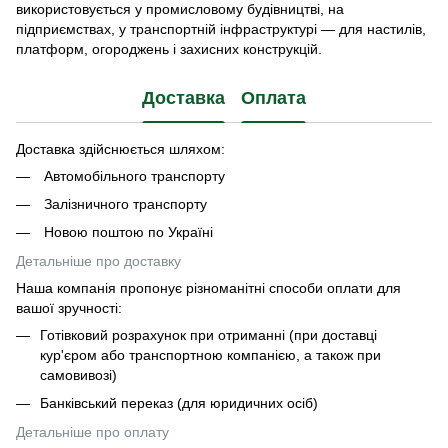
використовується у промисловому будівництві, на
підприємствах, у транспортній інфраструктурі — для настилів,
платформ, огороджень і захисних конструкцій.
Доставка
Оплата
Доставка здійснюється шляхом:
Автомобільного транспорту
Залізничного транспорту
Новою поштою по Україні
Детальніше про доставку
Наша компанія пропонує різноманітні способи оплати для
вашої зручності:
Готівковий розрахунок при отриманні (при доставці
кур'єром або транспортною компанією, а також при
самовивозі)
Банківський переказ (для юридичних осіб)
Детальніше про оплату