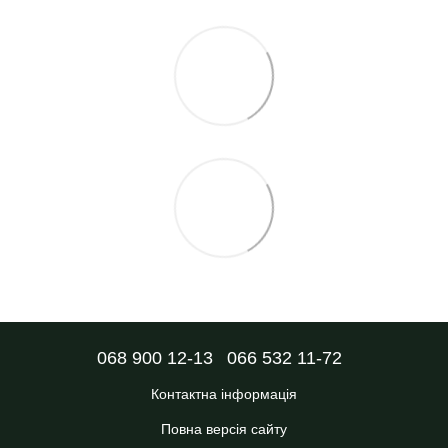
068 900 12-13
066 532 11-72
Контактна інформація
Повна версія сайту