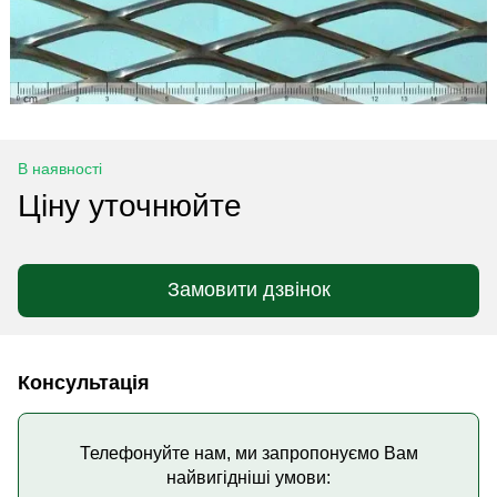
В наявності
Ціну уточнюйте
Замовити дзвінок
Консультація
Телефонуйте нам, ми запропонуємо Вам
найвигідніші умови: