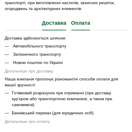
транспорті, при виготовленні настилів, захисних решіток,
огороджень та архітектурних елементів.
Доставка
Оплата
Доставка здійснюється шляхом:
Автомобільного транспорту
Залізничного транспорту
Новою поштою по Україні
Детальніше про доставку
Наша компанія пропонує різноманітні способи оплати для
вашої зручності:
Готівковий розрахунок при отриманні (при доставці
кур'єром або транспортною компанією, а також при
самовивозі)
Банківський переказ (для юридичних осіб)
Детальніше про оплату