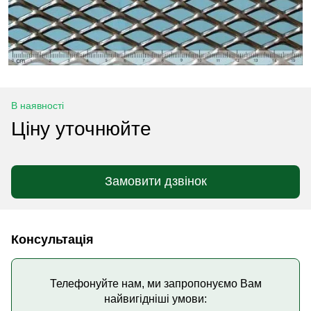
В наявності
Ціну уточнюйте
Замовити дзвінок
Консультація
Телефонуйте нам, ми запропонуємо Вам
найвигідніші умови: