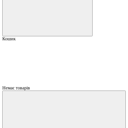
Кошик
Немає товарів