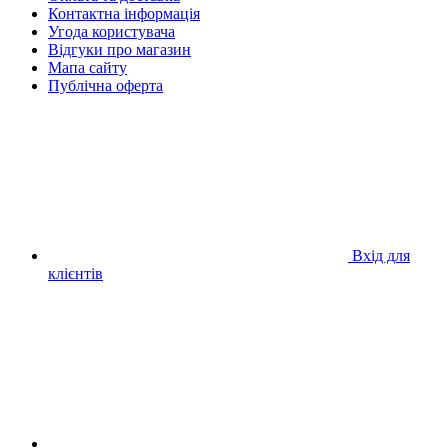
Контактна інформація
Угода користувача
Відгуки про магазин
Мапа сайту
Публічна оферта
Вхід для
клієнтів