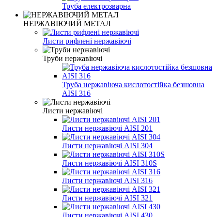
Труба електрозварна
НЕРЖАВІЮЧИЙ МЕТАЛ
Листи рифлені нержавіючі
Труби нержавіючі
Труба нержавіюча кислотостійка безшовна
AISI 316
Листи нержавіючі
Листи нержавіючі AISI 201
Листи нержавіючі AISI 304
Листи нержавіючі AISI 310S
Листи нержавіючі AISI 316
Листи нержавіючі AISI 321
Листи нержавіючі AISI 430