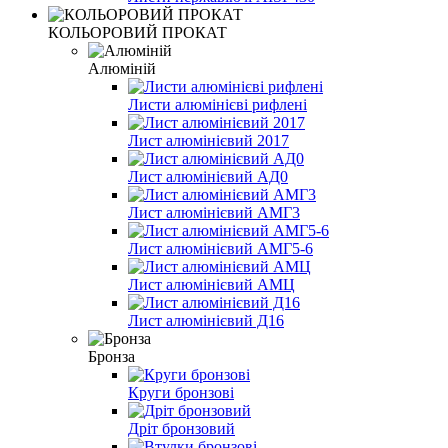
КОЛЬОРОВИЙ ПРОКАТ
Алюміній
Листи алюмінієві рифлені
Лист алюмінієвий 2017
Лист алюмінієвий АД0
Лист алюмінієвий АМГ3
Лист алюмінієвий АМГ5-6
Лист алюмінієвий АМЦ
Лист алюмінієвий Д16
Бронза
Круги бронзові
Дріт бронзовий