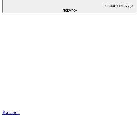
Повернутись до
покупок
Каталог