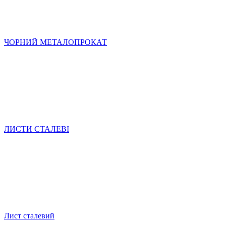
ЧОРНИЙ МЕТАЛОПРОКАТ
ЛИСТИ СТАЛЕВІ
Лист сталевий