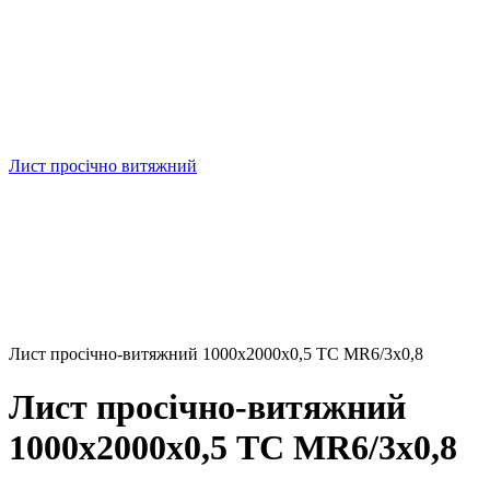
Лист просічно витяжний
Лист просічно-витяжний 1000x2000х0,5 TC MR6/3x0,8
Лист просічно-витяжний
1000x2000х0,5 TC MR6/3x0,8