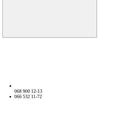
068 900 12-13
066 532 11-72