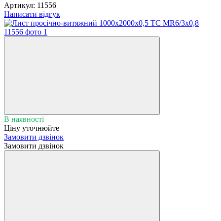
Артикул:
11556
Написати відгук
В наявності
Ціну уточнюйте
Замовити дзвінок
Замовити дзвінок