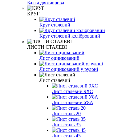
Балка двотаврова
КРУГ
Круг сталевий
Круг сталевий колібрований
ЛИСТИ СТАЛЕВІ
Лист оцинкований
Лист оцинкований у рулоні
Лист сталевий
Лист сталевий 9ХС
Лист сталевий У8А
Лист сталь 20
Лист сталь 35
Лист сталь 45