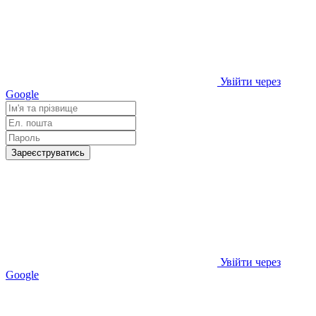
Увійти через
Google
Зареєструватись
Увійти через
Google