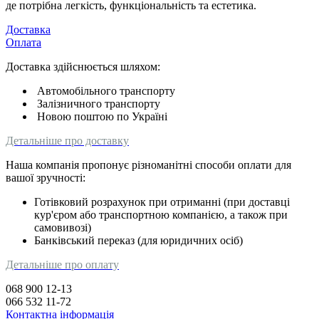
де потрібна легкість, функціональність та естетика.
Доставка
Оплата
Доставка здійснюється шляхом:
Автомобільного транспорту
Залізничного транспорту
Новою поштою по Україні
Детальніше про доставку
Наша компанія пропонує різноманітні способи оплати для
вашої зручності:
Готівковий розрахунок при отриманні (при доставці
кур'єром або транспортною компанією, а також при
самовивозі)
Банківський переказ (для юридичних осіб)
Детальніше про оплату
068 900 12-13
066 532 11-72
Контактна інформація