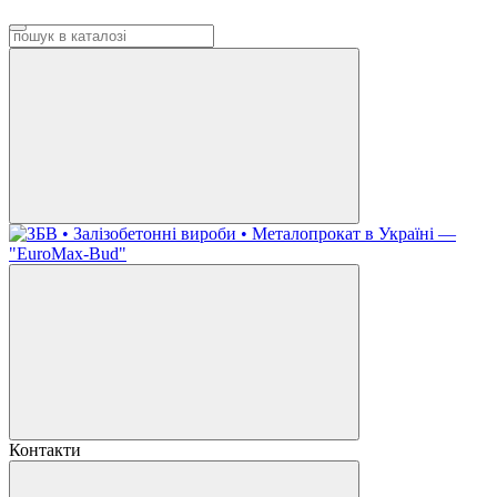
Контакти