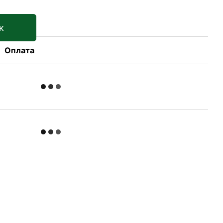
к
Оплата