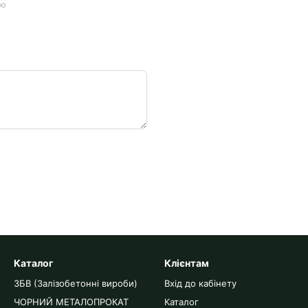
ою
Каталог
Клієнтам
ЗБВ (Залізобетонні вироби)
Вхід до кабінету
ЧОРНИЙ МЕТАЛОПРОКАТ
Каталог